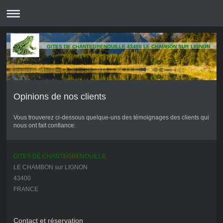
GITES DE CHANTEGRENOUILLE 43400 LE CHAMBON SUR LIGNON
Opinions de nos clients
Vous trouverez ci-dessous quelque-uns des témoignages des clients qui
nous ont fait confiance:
GITES DE CHANTEGRENOUILLE
LE CHAMBON sur LIGNON
43400
FRANCE
Contact et réservation