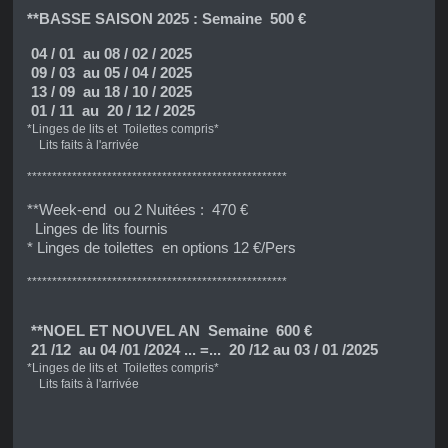
**BASSE SAISON 2025 : Semaine 500 €
04 / 01 au 08 / 02 / 2025
09 / 03 au 05 / 04 / 2025
13 / 09 au 18 / 10 / 2025
01 / 11 au 20 / 12 / 2025
*Linges de lits et Toilettes compris*
Lits faits à l'arrivée
****************************************************
**Week-end ou 2 Nuitées : 470 €
Linges de lits fournis
* Linges de toilettes en options 12 €/Pers
****************************************************
**NOEL ET NOUVEL AN Semaine 600 €
21 /12 au 04 /01 /2024 ... =... 20 /12 au 03 / 01 /2025
*Linges de lits et Toilettes compris*
Lits faits à l'arrivée