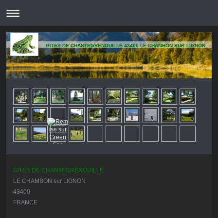
GITES DE CHANTEGRENOUILLE 43400 LE CHAMBON SUR LIGNON
GITES DE CHANTEGRENOUILLE
LE CHAMBON sur LIGNON
43400
FRANCE