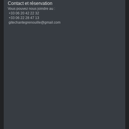
Contact et réservation
Vous pouvez nous joindre au :
+33 06 20 42 22 32
+33 06 22 28 47 13
gitechantegrenouille@gmail.com