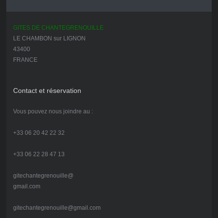
GITES DE CHANTEGRENOUILLE
LE CHAMBON sur LIGNON
43400
FRANCE
Contact et réservation
Vous pouvez nous joindre au :
+33 06 20 42 22 32
+33 06 22 28 47 13
gitechantegrenouille@
gmail.com
gitechantegrenouille@gmail.com